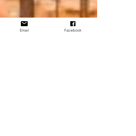
Email
Facebook