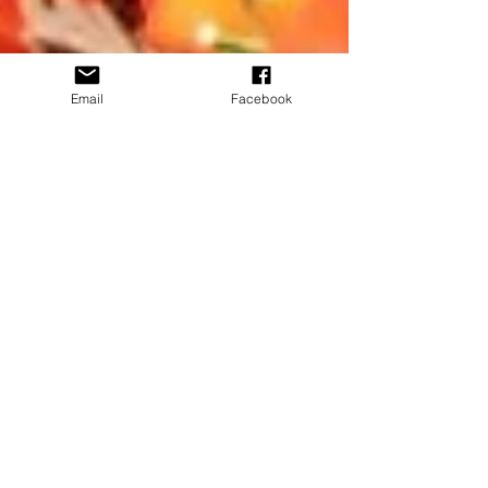
Email
Facebook