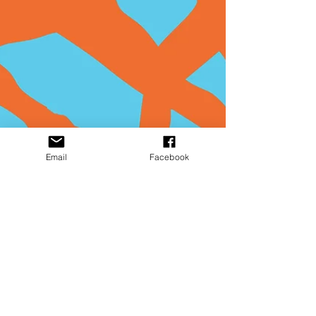
Email
Facebook