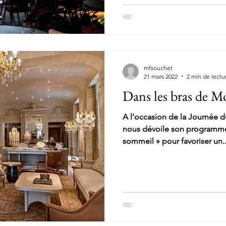
mfsouchet
21 mars 2022
2 min de lectu
Dans les bras de M
A l’occasion de la Journée d
nous dévoile son programme
sommeil » pour favoriser un..