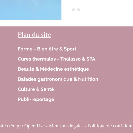
Plan du site
Forme - Bien être & Sport
Cures thermales - Thalasso & SPA
Beauté & Médecine esthétique
Balades gastronomique & Nutrition
Culture & Santé
Publi-reportage
te créé par Open Five - Mentions légales - Politique de confidenti