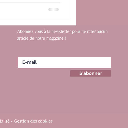
Abonnez vous à la newsletter pour ne rater aucun
article de notre magazine !
S'abonner
alité - Gestion des cookies