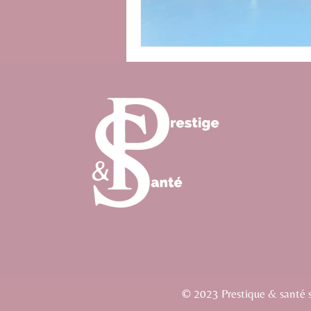
© 2023 Prestique & santé si