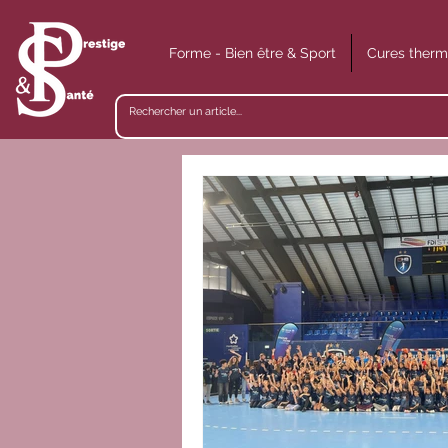
Forme - Bien être & Sport
Cures therm