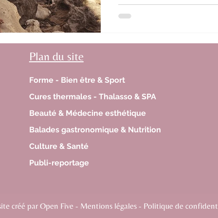
Plan du site
Forme - Bien être & Sport
Cures thermales - Thalasso & SPA
Beauté & Médecine esthétique
Balades gastronomique & Nutrition
Culture & Santé
Publi-reportage
te créé par Open Five - Mentions légales - Politique de confidenti