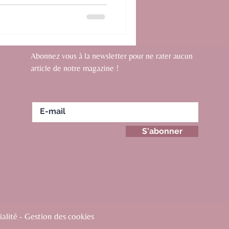
Abonnez vous à la newsletter pour ne rater aucun
article de notre magazine !
S'abonner
alité - Gestion des cookies