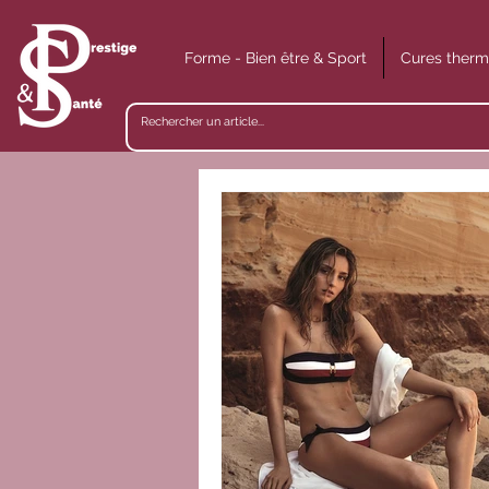
Forme - Bien être & Sport
Cures therm