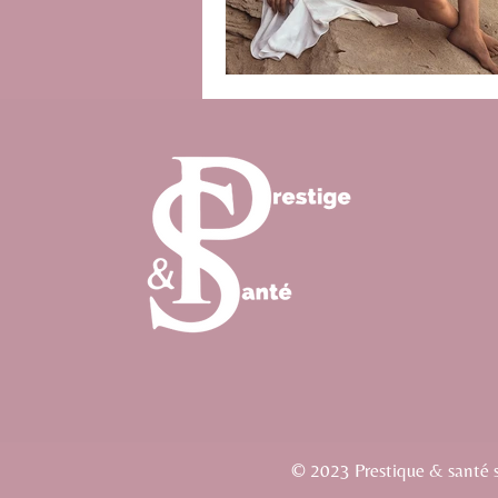
© 2023 Prestique & santé si