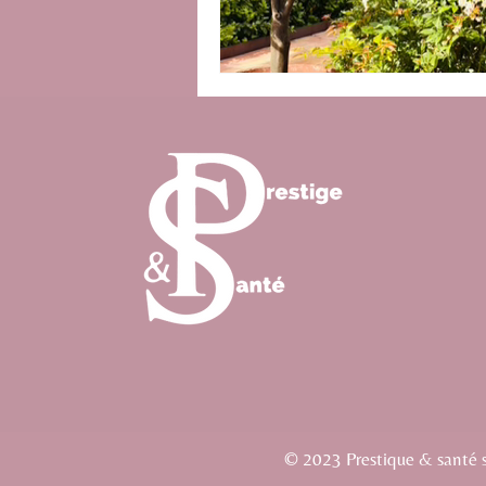
© 2023 Prestique & santé si