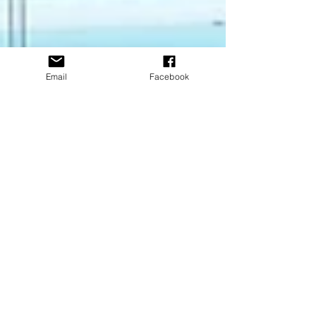
Email
Facebook