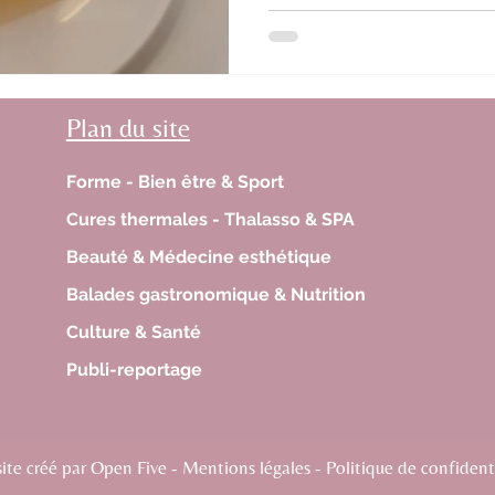
Plan du site
Forme - Bien être & Sport
Cures thermales - Thalasso & SPA
Beauté & Médecine esthétique
Balades gastronomique & Nutrition
Culture & Santé
Publi-reportage
te créé par Open Five - Mentions légales - Politique de confidenti