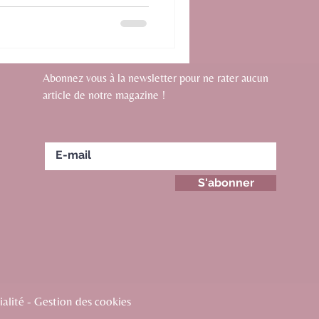
Abonnez vous à la newsletter pour ne rater aucun
article de notre magazine !
S'abonner
alité - Gestion des cookies