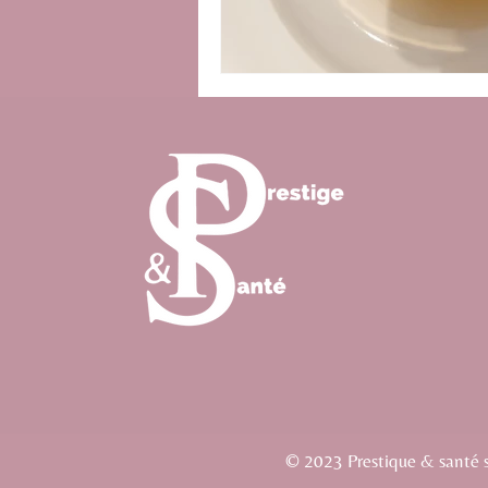
© 2023 Prestique & santé si