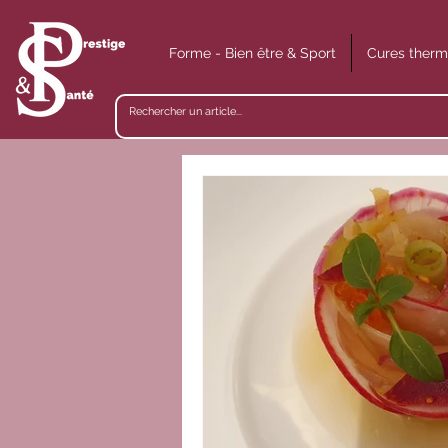
Forme - Bien être & Sport
Cures therm