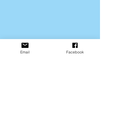
Email
Facebook