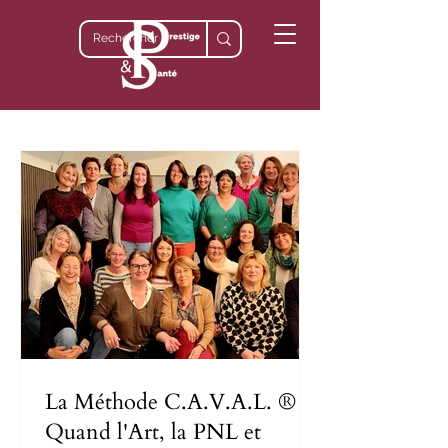
La Méthode C.A.V.A.L. ® :
Quand l'Art, la PNL et