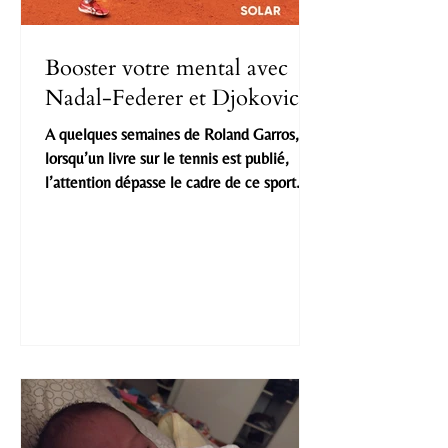
Booster votre mental avec
Nadal-Federer et Djokovic
A quelques semaines de Roland Garros,
lorsqu’un livre sur le tennis est publié,
l’attention dépasse le cadre de ce sport
surtout qu’il...