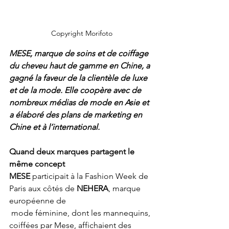
Copyright Morifoto
MESE, marque de soins et de coiffage 
du cheveu haut de gamme en Chine, a 
gagné la faveur de la clientèle de luxe 
et de la mode. Elle coopère avec de 
nombreux médias de mode en Asie et 
a élaboré des plans de marketing en 
Chine et à l’international.
Quand deux marques partagent le 
même concept
MESE
 participait à la Fashion Week de 
Paris aux côtés de 
NEHERA
, marque 
européenne de
 mode féminine, dont les mannequins, 
coiffées par Mese, affichaient des 