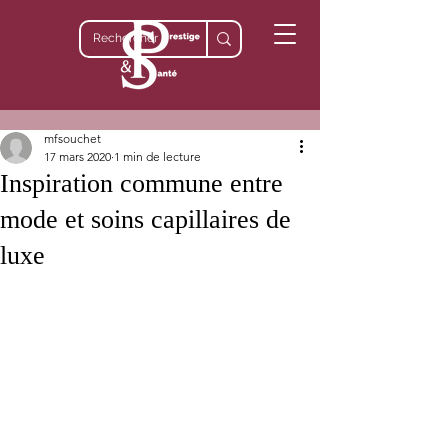
mfsouchet
17 mars 2020
1 min de lecture
Inspiration commune entre
mode et soins capillaires de
luxe