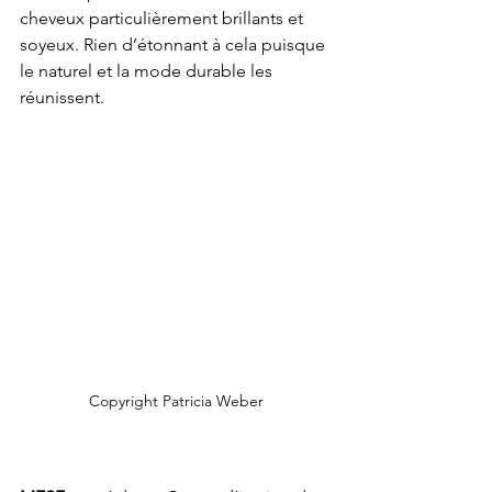
cheveux particulièrement brillants et 
soyeux. Rien d’étonnant à cela puisque 
le naturel et la mode durable les 
réunissent.
Copyright Patricia Weber