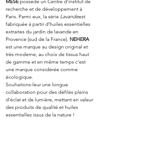
MESE
 possède un Centre d’institut de 
recherche et de développement à 
Paris. Parmi eux, la série 
Lavande
est 
fabriquée à partir d’huiles essentielles 
extraites du jardin de lavande en 
Provence (sud de la France). 
NEHERA
est une marque au design original et 
très moderne, au choix de tissus haut 
de gamme et en même temps c’est 
une marque considérée comme 
écologique.
Souhaitons-leur une longue 
collaboration pour des défilés pleins 
d’éclat et de lumière, mettant en valeur 
des produits de qualité et huiles 
essentielles issus de la nature !