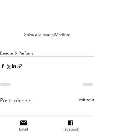
Soins à la rose(c)Morifoto
Beauté & Parfums
Voir tout
Posts récents
Email
Facebook