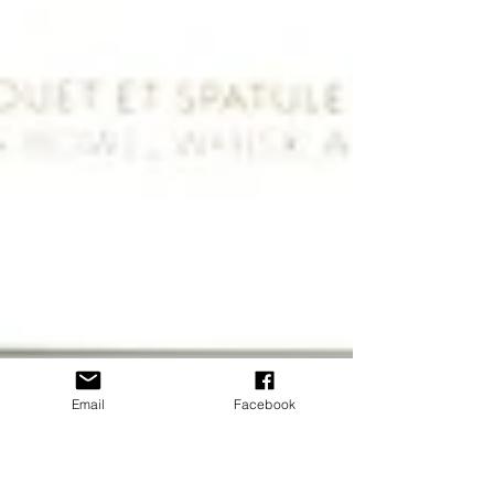
Email
Facebook