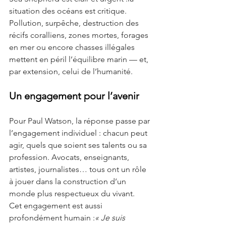
situation des océans est critique. 
Pollution, surpêche, destruction des 
récifs coralliens, zones mortes, forages 
en mer ou encore chasses illégales 
mettent en péril l’équilibre marin — et, 
par extension, celui de l’humanité.
Un engagement pour l’avenir
Pour Paul Watson, la réponse passe par 
l’engagement individuel : chacun peut 
agir, quels que soient ses talents ou sa 
profession. Avocats, enseignants, 
artistes, journalistes… tous ont un rôle 
à jouer dans la construction d’un 
monde plus respectueux du vivant.
Cet engagement est aussi 
profondément humain :
« Je suis 