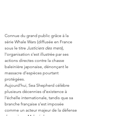
Connue du grand public grâce à la 
série Whale Wars (diffusée en France 
sous le titre 
Justiciers des mers
), 
l’organisation s’est illustrée par ses 
actions directes contre la chasse 
baleinière japonaise, dénonçant le 
massacre d’espèces pourtant 
protégées.
Aujourd’hui, Sea Shepherd célèbre 
plusieurs décennies d’existence à 
l’échelle internationale, tandis que sa 
branche française s’est imposée 
comme un acteur majeur de la défense 