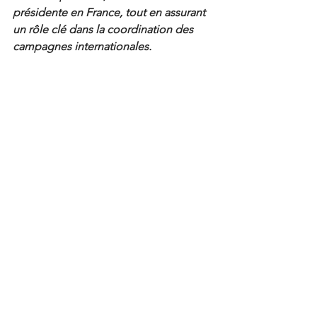
présidente en France, tout en assurant 
un rôle clé dans la coordination des 
campagnes internationales.