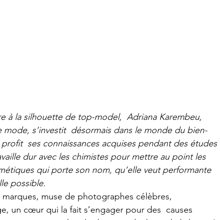
 à la silhouette de top-model,  Adriana Karembeu, 
e mode, s’investit  désormais dans le monde du bien-
à profit  ses connaissances acquises pendant des études 
vaille dur avec les chimistes pour mettre au point les 
étiques qui porte son nom, qu’elle veut performante 
le possible.
 marques, muse de photographes célèbres,  
, un cœur qui la fait s’engager pour des  causes 