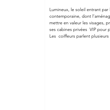
Lumineux, le soleil entrant par
contemporaine, dont l’aménagem
mettre en valeur les visages, pr
ses cabines privées  VIP pour p
Les  coiffeurs parlent plusieur