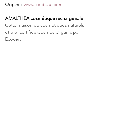
Organic. 
www.cieldazur.com
AMALTHEA cosmétique rechargeable
Cette maison de cosmétiques naturels 
et bio, certifiée Cosmos Organic par 
Ecocert 