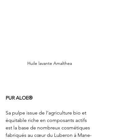
Huile lavante Amalthea
PUR ALOE®
Sa pulpe issue de l’agriculture bio et 
équitable riche en composants actifs 
est la base de nombreux cosmétiques 
fabriqués au cœur du Luberon à Mane-