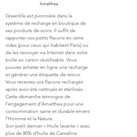
Amalthea
Greenlife est pionnière dans le 
système de recharge en boutique de 
ses produits de soins. Il suffit de 
rapporter vos petits flacons en verre 
vides (pour ceux qui habitent Paris) ou 
de les renvoyer via Internet dans votre 
boîte en carton réutilisable. Vous 
pouvez acheter en ligne une recharge 
et générer une étiquette de retour. 
Vous recevrez vos flacons rechargés 
après avoir été nettoyés et stérilisés. 
Cette démarche témoigne de 
l’engagement d’Amalthea pour une 
consommation saine et durable envers 
l’Homme et la Nature. 
Son petit dernier « Huile lavante » avec 
plus de 80% d’huile de Caméline 