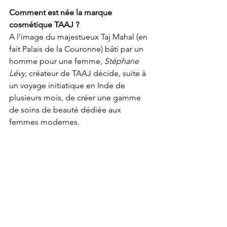
Comment est née la marque 
cosmétique TAAJ ?
A l’image du majestueux Taj Mahal (en 
fait Palais de la Couronne) bâti par un 
homme pour une femme, 
Stéphane 
Lévy
, créateur de TAAJ décide, suite à 
un voyage initiatique en Inde de 
plusieurs mois, de créer une gamme 
de soins de beauté dédiée aux 
femmes modernes. 