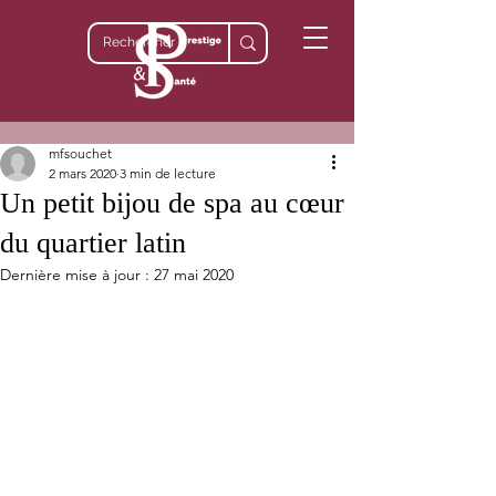
mfsouchet
2 mars 2020
3 min de lecture
Un petit bijou de spa au cœur
du quartier latin
Dernière mise à jour :
27 mai 2020