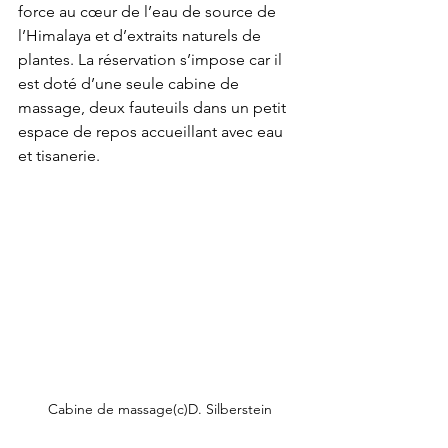
force au cœur de l’eau de source de 
l’Himalaya et d’extraits naturels de 
plantes. La réservation s’impose car il 
est doté d’une seule cabine de 
massage, deux fauteuils dans un petit 
espace de repos accueillant avec eau 
et tisanerie.
Cabine de massage(c)D. Silberstein