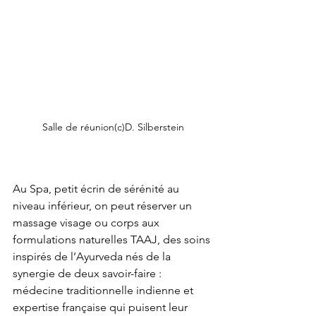
Salle de réunion(c)D. Silberstein
Au Spa, petit écrin de sérénité au 
niveau inférieur, on peut réserver un 
massage visage ou corps aux 
formulations naturelles TAAJ, des soins 
inspirés de l’Ayurveda nés de la 
synergie de deux savoir-faire : 
médecine traditionnelle indienne et 
expertise française qui puisent leur 