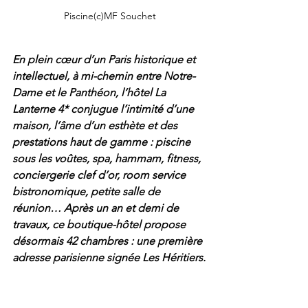
Piscine(c)MF Souchet
En plein cœur d’un Paris historique et 
intellectuel, à mi-chemin entre Notre-
Dame et le Panthéon, l’hôtel La 
Lanterne 4* conjugue l’intimité d’une 
maison, l’âme d’un esthète et des 
prestations haut de gamme : piscine 
sous les voûtes, spa, hammam, fitness, 
conciergerie clef d’or, room service 
bistronomique, petite salle de 
réunion… Après un an et demi de 
travaux, ce boutique-hôtel propose 
désormais 42 chambres : une première 
adresse parisienne signée Les Héritiers.