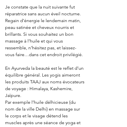
Je constate que la nuit suivante fut 
réparatrice sans aucun éveil nocturne. 
Regain d’énergie le lendemain matin, 
peau satinée et cheveux nourris et 
brillants. Si vous souhaitez un bon 
massage à l’huile et qui vous 
ressemble, n’hésitez pas, et laissez-
vous faire…dans cet endroit privilégié.
En Ayurveda la beauté est le reflet d’un 
équilibre général. Les yogis aimeront 
les produits TAAJ aux noms évocateurs 
de voyage : Himalaya, Kashemire, 
Jaïpure.
Par exemple l’huile délhicieuse (du 
nom de la ville Delhi) en massage sur 
le corps et le visage détend les 
muscles après une séance de yoga et 