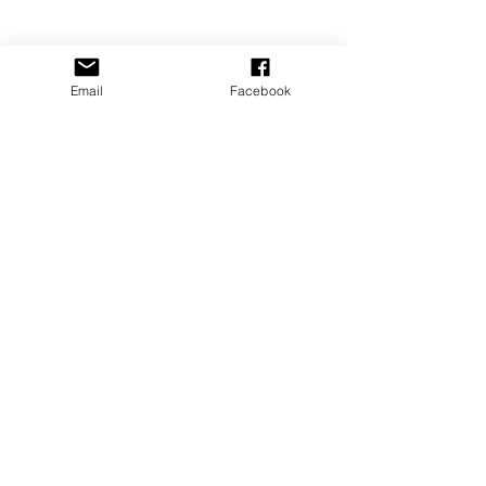
Email
Facebook