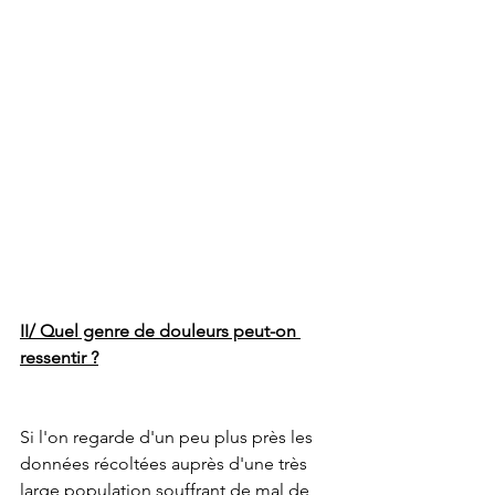
II/ Quel genre de douleurs peut-on 
ressentir ?
Si l'on regarde d'un peu plus près les 
données récoltées auprès d'une très 
large population souffrant de mal de 