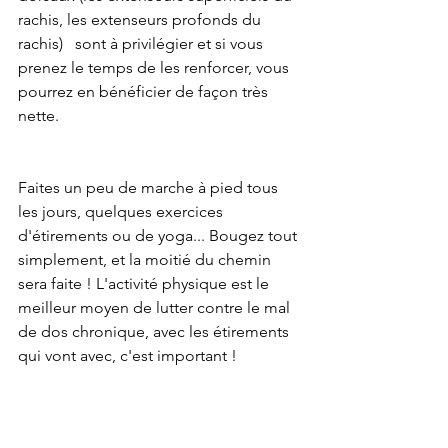
rachis, les extenseurs profonds du 
rachis)   sont à privilégier et si vous 
prenez le temps de les renforcer, vous 
pourrez en bénéficier de façon très 
nette.
Faites un peu de marche à pied tous 
les jours, quelques exercices 
d'étirements ou de yoga... Bougez tout 
simplement, et la moitié du chemin 
sera faite ! L'activité physique est le 
meilleur moyen de lutter contre le mal 
de dos chronique, avec les étirements 
qui vont avec, c'est important !