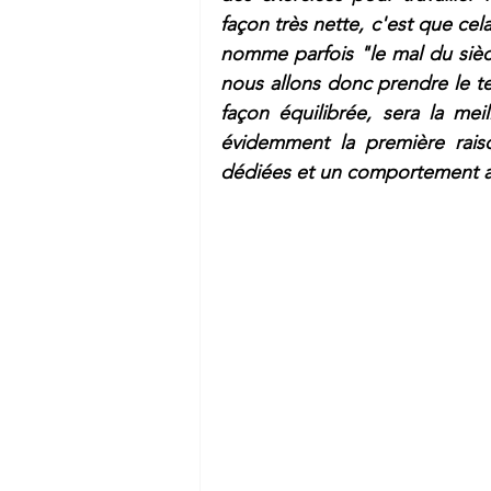
façon très nette, c'est que cel
nomme parfois "le mal du siècle
nous allons donc prendre le t
façon équilibrée, sera la meil
évidemment la première rais
dédiées et un comportement 