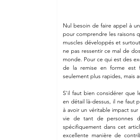
Nul besoin de faire appel à un
pour comprendre les raisons qu
muscles développés et surtout, 
ne pas ressentir ce mal de dos
monde. Pour ce qui est des exe
de la remise en forme est f
seulement plus rapides, mais au
S'il faut bien considérer que 
en détail là-dessus, il ne faut
à avoir un véritable impact sur
vie de tant de personnes 
spécifiquement dans cet artic
excellente manière de contri