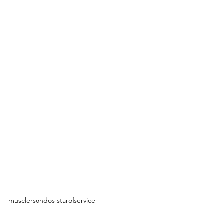
musclersondos starofservice