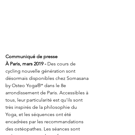
Communiqué de presse
À Paris, mars 2019 -
 Des cours de 
cycling nouvelle génération sont 
désormais disponibles chez Somasana 
by Osteo Yoga®* dans le 8e 
arrondissement de Paris. Accessibles à 
tous, leur particularité est qu'ils sont 
très inspirés de la philosophie du 
Yoga, et les séquences ont été 
encadrées par les recommandations 
des ostéopathes. Les séances sont 