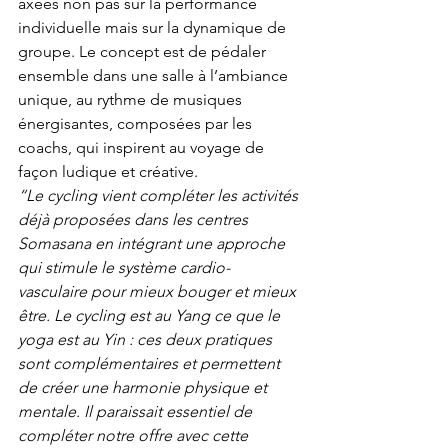
axées non pas sur la performance 
individuelle mais sur la dynamique de 
groupe. Le concept est de pédaler 
ensemble dans une salle à l’ambiance 
unique, au rythme de musiques 
énergisantes, composées par les 
coachs, qui inspirent au voyage de 
façon ludique et créative.
“Le cycling vient compléter les activités 
déjà proposées dans les centres 
Somasana en intégrant une approche 
qui stimule le système cardio-
vasculaire pour mieux bouger et mieux 
être. Le cycling est au Yang ce que le 
yoga est au Yin : ces deux pratiques 
sont complémentaires et permettent 
de créer une harmonie physique et 
mentale. Il paraissait essentiel de 
compléter notre offre avec cette 