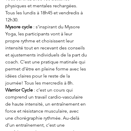
physiques et mentales rechargées. 
Tous les lundis à 18h45 et vendredis à 
12h30.
Mysore cycle
 : s’inspirant du Mysore 
Yoga, les participants vont à leur 
propre rythme et choisissent leur 
intensité tout en recevant des conseils 
et ajustements individuels de la part du 
coach. C’est une pratique matinale qui 
permet d’être en pleine forme avec les 
idées claires pour le reste de la 
journée! Tous les mercredis à 8h.
Warrior Cycle
 : c’est un cours qui 
comprend un travail cardio-vasculaire 
de haute intensité, un entraînement en 
force et résistance musculaire, avec 
une chorégraphie rythmée. Au-delà 
d’un entraînement, c’est une 