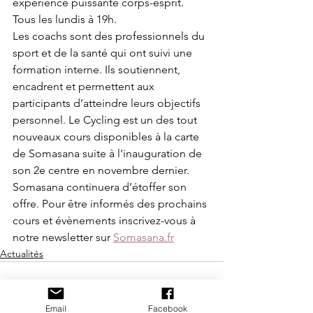
expérience puissante corps-esprit. 
Tous les lundis à 19h.
Les coachs sont des professionnels du 
sport et de la santé qui ont suivi une 
formation interne. Ils soutiennent, 
encadrent et permettent aux 
participants d’atteindre leurs objectifs 
personnel. Le Cycling est un des tout 
nouveaux cours disponibles à la carte 
de Somasana suite à l'inauguration de 
son 2e centre en novembre dernier. 
Somasana continuera d’étoffer son 
offre. Pour être informés des prochains 
cours et évènements inscrivez-vous à 
notre newsletter sur
Somasana.fr
Actualités
Email
Facebook