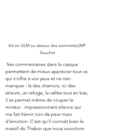
Vol en ULM au-dessus des sommets(c)MF 
Souchet
 Ses commentaires dans le casque 
permettent de mieux apprécier tout ce 
qui s’offre à vos yeux et ne rien 
manquer : là des chamois, ici des 
skieurs, un refuge, la vallée tout en bas, 
il se permet même de couper le 
moteur : impressionnant silence qui 
me fait frémir non de peur mais 
d’émotion. C’est qu’il connaît bien le 
massif du Thabor que nous survolons 