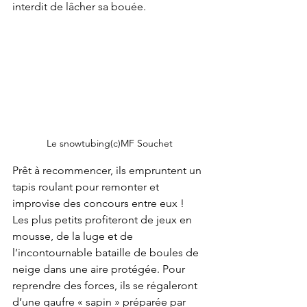
interdit de lâcher sa bouée. 
Le snowtubing(c)MF Souchet
Prêt à recommencer, ils empruntent un 
tapis roulant pour remonter et 
improvise des concours entre eux !
Les plus petits profiteront de jeux en 
mousse, de la luge et de 
l’incontournable bataille de boules de 
neige dans une aire protégée. Pour 
reprendre des forces, ils se régaleront 
d’une gaufre « sapin » préparée par 