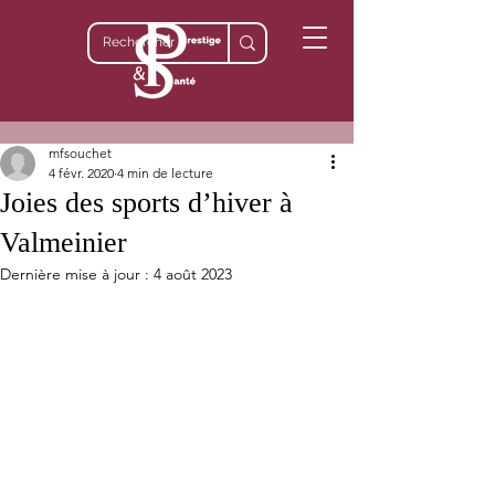
mfsouchet
4 févr. 2020
4 min de lecture
Joies des sports d’hiver à
Valmeinier
Dernière mise à jour :
4 août 2023