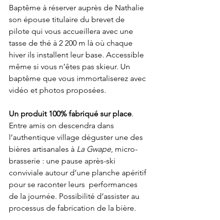
Baptême à réserver auprès de Nathalie 
son épouse titulaire du brevet de 
pilote qui vous accueillera avec une 
tasse de thé à 2 200 m là où chaque 
hiver ils installent leur base. Accessible 
même si vous n’êtes pas skieur. Un 
baptême que vous immortaliserez avec 
vidéo et photos proposées.
Un produit 100% fabriqué sur place
. 
Entre amis on descendra dans 
l’authentique village déguster une des 
bières artisanales à 
La Gwape
, micro-
brasserie : une pause après-ski 
conviviale autour d’une planche apéritif 
pour se raconter leurs  performances 
de la journée. Possibilité d’assister au 
processus de fabrication de la bière.