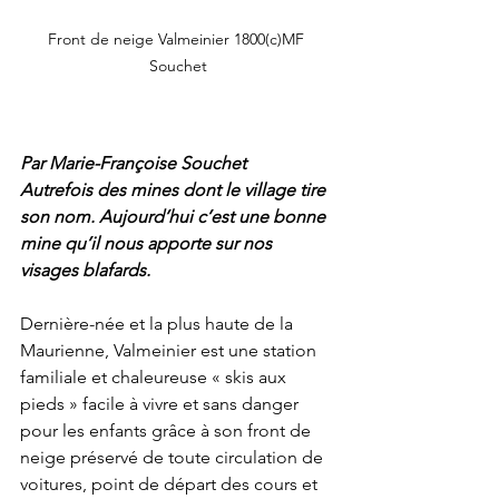
Front de neige Valmeinier 1800(c)MF 
Souchet
Par Marie-Françoise Souchet
Autrefois des mines dont le village tire 
son nom. Aujourd’hui c’est une bonne 
mine qu’il nous apporte sur nos 
visages blafards.
Dernière-née et la plus haute de la 
Maurienne, Valmeinier est une station 
familiale et chaleureuse « skis aux 
pieds » facile à vivre et sans danger 
pour les enfants grâce à son front de 
neige préservé de toute circulation de 
voitures, point de départ des cours et 