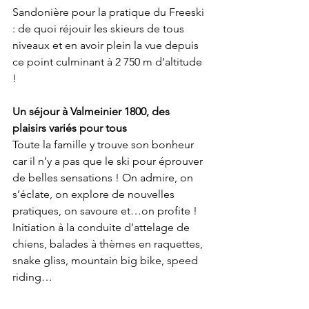
Sandonière pour la pratique du Freeski 
: de quoi réjouir les skieurs de tous 
niveaux et en avoir plein la vue depuis 
ce point culminant à 2 750 m d’altitude 
!
Un séjour à Valmeinier 1800, des 
plaisirs variés pour tous
Toute la famille y trouve son bonheur 
car il n’y a pas que le ski pour éprouver 
de belles sensations ! On admire, on 
s’éclate, on explore de nouvelles 
pratiques, on savoure et…on profite ! 
Initiation à la conduite d’attelage de 
chiens, balades à thèmes en raquettes, 
snake gliss, mountain big bike, speed 
riding…