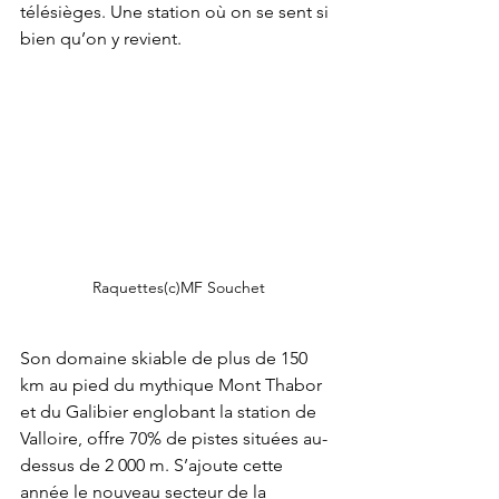
télésièges. Une station où on se sent si 
bien qu’on y revient. 
Raquettes(c)MF Souchet
Son domaine skiable de plus de 150 
km au pied du mythique Mont Thabor 
et du Galibier englobant la station de 
Valloire, offre 70% de pistes situées au-
dessus de 2 000 m. S’ajoute cette 
année le nouveau secteur de la 