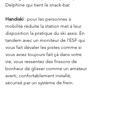
Delphine qui tient le snack-bar.
Handiski
 : pour les personnes à 
mobilité réduite la station met à leur 
disposition la pratique du ski assis. En 
tandem avec un moniteur de l’ESF qui 
vous fait dévaler les pistes comme si 
vous aviez toujours fait çà dans votre 
vie, vous ressentez des frissons de 
bonheur de glisser comme un amateur 
averti, confortablement installé, 
sécurisé par un système de frein.