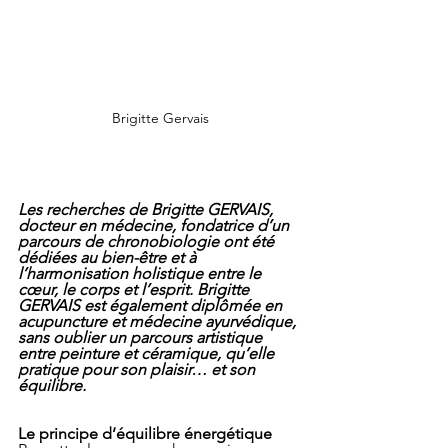
Brigitte Gervais
Les recherches de Brigitte GERVAIS, 
docteur en médecine, fondatrice d’un 
parcours de chronobiologie ont été 
dédiées au bien-être et à 
l’harmonisation holistique entre le 
cœur, le corps et l’esprit. Brigitte 
GERVAIS est également diplômée en 
acupuncture et médecine ayurvédique, 
sans oublier un parcours artistique 
entre peinture et céramique, qu’elle 
pratique pour son plaisir… et son 
équilibre.
Le principe d’équilibre énergétique