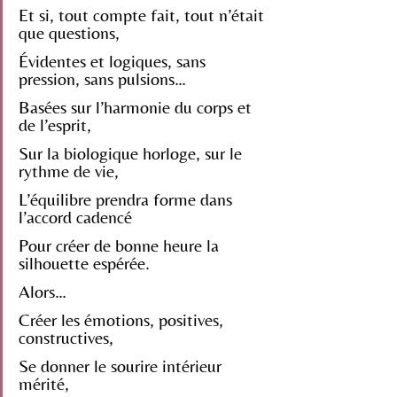
Et si, tout compte fait, tout n’était 
que questions,
Évidentes et logiques, sans 
pression, sans pulsions…
Basées sur l’harmonie du corps et 
de l’esprit,
Sur la biologique horloge, sur le 
rythme de vie,
L’équilibre prendra forme dans 
l’accord cadencé
Pour créer de bonne heure la 
silhouette espérée.
Alors…
Créer les émotions, positives, 
constructives,
Se donner le sourire intérieur 
mérité,