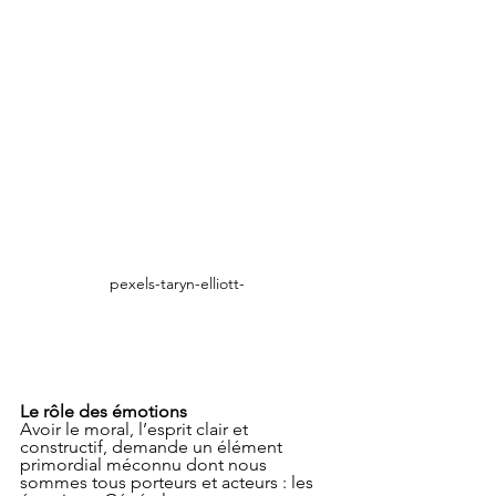
pexels-taryn-elliott-
Le rôle des émotions 
Avoir le moral, l’esprit clair et 
constructif, demande un élément 
primordial méconnu dont nous 
sommes tous porteurs et acteurs : les 