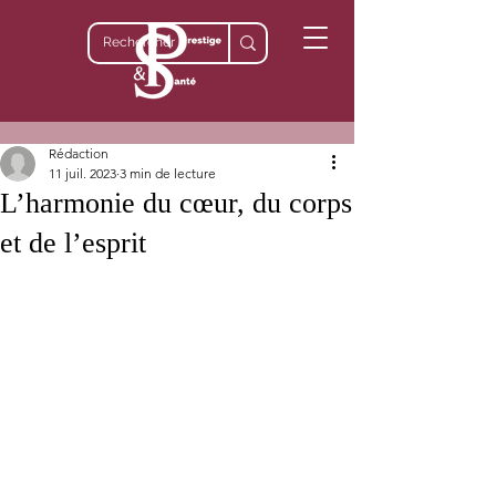
Rédaction
11 juil. 2023
3 min de lecture
L’harmonie du cœur, du corps
et de l’esprit