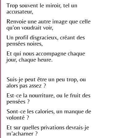
Trop souvent le miroir, tel un 
accusateur, 
Renvoie une autre image que celle 
qu’on voudrait voir,
Un profil disgracieux, créant des 
pensées noires,
Et qui nous accompagne chaque 
jour, chaque heure.
Suis-je peut être un peu trop, ou 
alors pas assez ?
Est-ce la nourriture, ou le fruit des 
pensées ?
Sont-ce les calories, un manque de 
volonté ?
Et sur quelles privations devrais-je 
m’acharner ?