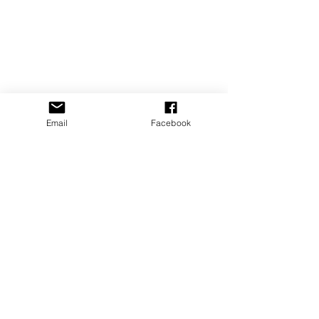
Email
Facebook
Commentaires