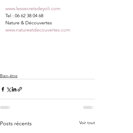
www.lessecretsdeyoli.com
Tel : 06 62 38 04 68
Nature & Découvertes
www.natureetdecouvertes.com
Bien-être
Voir tout
Posts récents