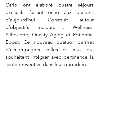
Carlo ont élaboré quatre séjours 
exclusifs faisant écho aux besoins 
d’aujourd’hui. Construit autour 
d’objectifs majeurs : Wellness, 
Silhouette, Quality Aging et Potiential 
Boost. Ce nouveau quatuor permet 
d’accompagner celles et ceux qui 
souhaitent intégrer avec pertinence la 
santé préventive dans leur quotidien.