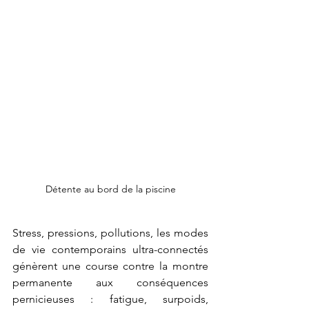
Détente au bord de la piscine
Stress, pressions, pollutions, les modes 
de vie contemporains ultra-connectés 
génèrent une course contre la montre 
permanente aux conséquences 
pernicieuses : fatigue, surpoids, 