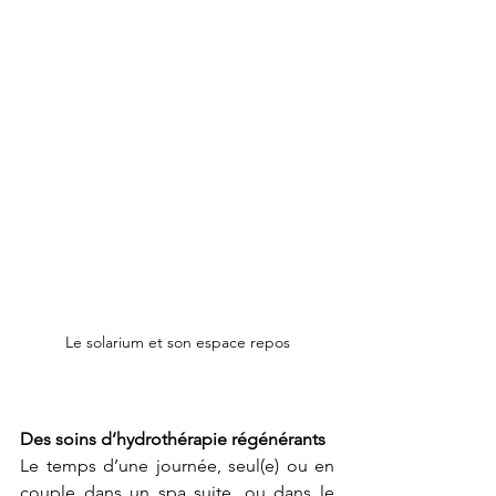
Le solarium et son espace repos
Des soins d’hydrothérapie régénérants
Le temps d’une journée, seul(e) ou en 
couple dans un spa suite, ou dans le 