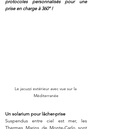
protocoles personnalisés pour une 
prise en charge à 360° !
Le jacuzzi extérieur avec vue sur la 
Méditerranée
Un solarium pour lâcher-prise
Suspendus entre ciel est mer, les 
Thermes Marins de Monte-Carlo sont 