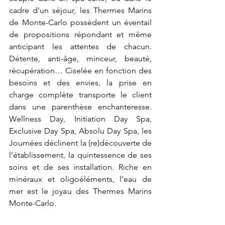
cadre d’un séjour, les Thermes Marins 
de Monte-Carlo possèdent un éventail 
de propositions répondant et même 
anticipant les attentes de chacun. 
Détente, anti-âge, minceur, beauté, 
récupération… Ciselée en fonction des 
besoins et des envies, la prise en 
charge complète transporte le client 
dans une parenthèse enchanteresse. 
Wellness Day, Initiation Day Spa, 
Exclusive Day Spa, Absolu Day Spa, les 
Journées déclinent la (re)découverte de 
l’établissement, la quintessence de ses 
soins et de ses installation. Riche en 
minéraux et oligoéléments, l’eau de 
mer est le joyau des Thermes Marins 
Monte-Carlo. 