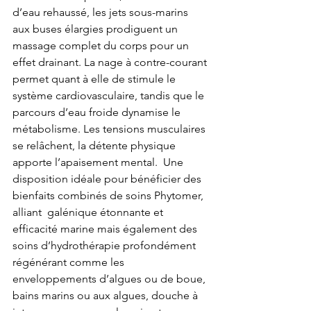
d’eau rehaussé, les jets sous-marins 
aux buses élargies prodiguent un 
massage complet du corps pour un 
effet drainant. La nage à contre-courant 
permet quant à elle de stimule le 
système cardiovasculaire, tandis que le 
parcours d’eau froide dynamise le 
métabolisme. Les tensions musculaires 
se relâchent, la détente physique 
apporte l’apaisement mental.  Une 
disposition idéale pour bénéficier des 
bienfaits combinés de soins Phytomer, 
alliant  galénique étonnante et 
efficacité marine mais également des 
soins d’hydrothérapie profondément 
régénérant comme les 
enveloppements d’algues ou de boue, 
bains marins ou aux algues, douche à 