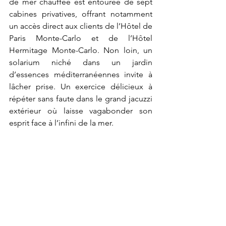
de mer chauffée est entourée de sept 
cabines privatives, offrant notamment 
un accès direct aux clients de l’Hôtel de 
Paris Monte-Carlo et de l’Hôtel 
Hermitage Monte-Carlo. Non loin, un 
solarium niché dans un jardin 
d’essences méditerranéennes invite à 
lâcher prise. Un exercice délicieux à 
répéter sans faute dans le grand jacuzzi 
extérieur où laisse vagabonder son 
esprit face à l’infini de la mer.