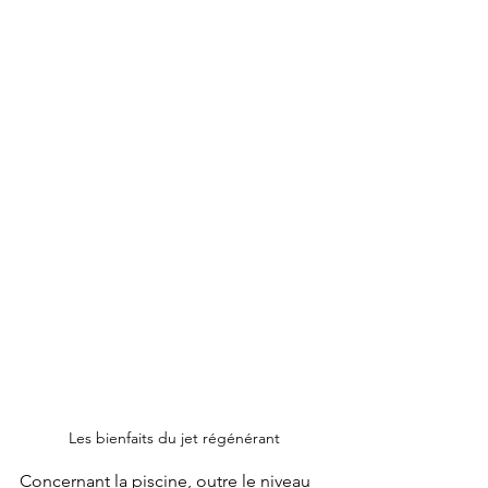
Les bienfaits du jet régénérant
Concernant la piscine, outre le niveau 