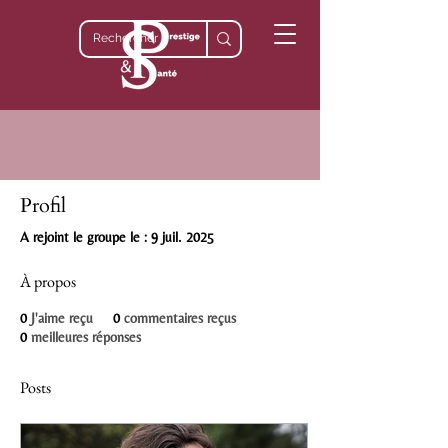
Profil
A rejoint le groupe le : 9 juil. 2025
À propos
0
J'aime reçu
0
commentaires reçus
0
meilleures réponses
Posts