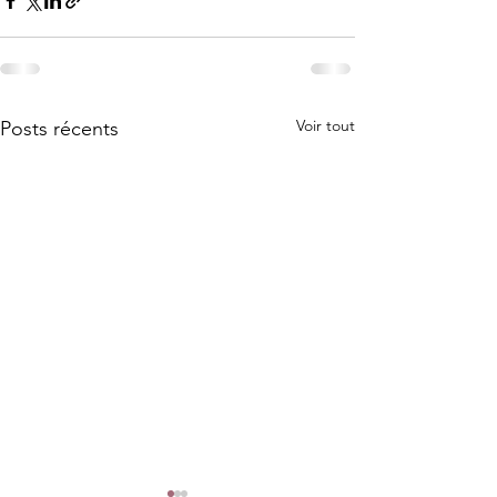
Voir tout
Posts récents