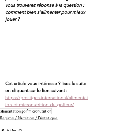
vous trouverez réponse à la question : 
comment bien s’alimenter pour mieux 
jouer ?
Cet article vous intéresse ? lisez la suite 
en cliquant sur le lien suivant : 
https://prestiges.international/alimentat
ion-et-micronutrition-du-golfeur/
alimentation
golf
micronutrition
Régime / Nutrition / Diététique