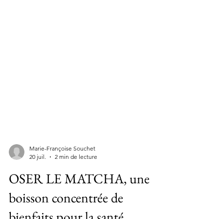
Marie-Françoise Souchet
20 juil.
2 min de lecture
OSER LE MATCHA, une
boisson concentrée de