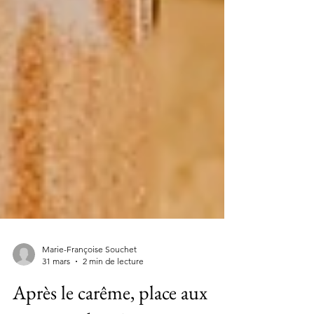
Marie-Françoise Souchet
31 mars
2 min de lecture